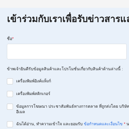
เข้าร่วมกับเราเพื่อรับข่าวสารแ
ชื่อ
*
ข้าพเจ้ายินดีรับข้อมูลสินค้าและโปรโมชั่นเกี่ยวกับสินค้าด้านล่างนี้ :
เครื่องพิมพ์อิงค์แท็งก์
เครื่องพิมพ์สติกเกอร์
ข้อมูลการโฆษณา ประชาสัมพันธ์ทางการตลาด ที่ถูกส่งโดย บริษัท 
อีเมล
ฉันได้อ่าน, ทำความเข้าใจ และยอมรับ
ข้อกำหนดและเงื่อนไข
*
น