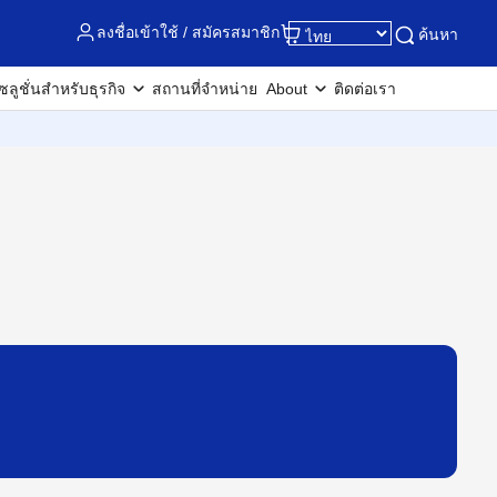
ลงชื่อเข้าใช้ / สมัครสมาชิก
ค้นหา
ซลูชั่นสำหรับธุรกิจ
สถานที่จำหน่าย
About
ติดต่อเรา