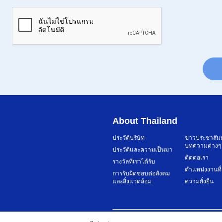
About Thailand
ประวัติบริษัท
ข่าวประชาสัม
บทความต่างๆ
ประวัติและความเป็นมา
ติดต่อเรา
รางวัลที่เราได้รับ
ตำแหน่งงานที่
การรับผิดชอบต่อสังคม
และสิ่งแวดล้อม
ความยั่งยืน