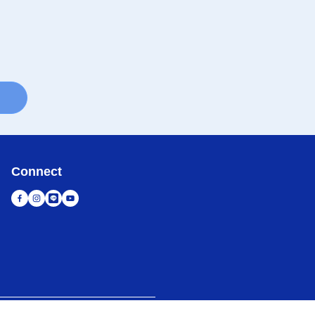
Connect