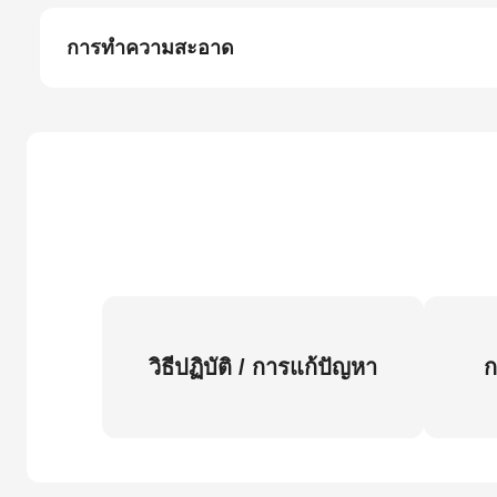
การทำความสะอาด
วิธีปฏิบัติ / การแก้ปัญหา
ก