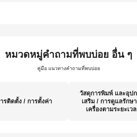
หมวดหมู่คำถามที่พบบ่อย อื่น ๆ
คู่มือ แนวทางคำถามที่พบบ่อย
วัสดุการพิมพ์ และอุป
ารติดตั้ง / การตั้งค่า
เสริม / การดูแลรักษา
เครื่องตามระยะเวล