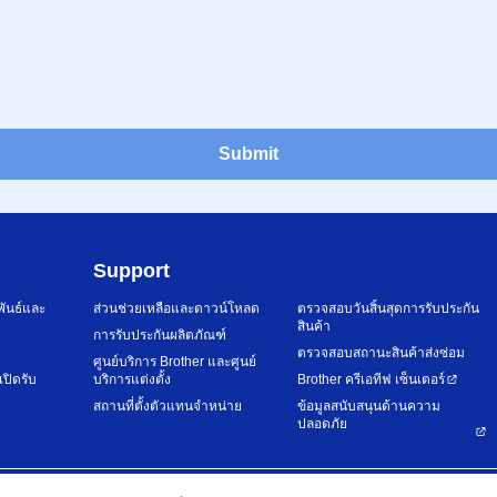
Submit
Support
พันธ์และ
ส่วนช่วยเหลือและดาวน์โหลด
ตรวจสอบวันสิ้นสุดการรับประกัน
สินค้า
การรับประกันผลิตภัณฑ์
ตรวจสอบสถานะสินค้าส่งซ่อม
ศูนย์บริการ Brother และศูนย์
เปิดรับ
บริการแต่งตั้ง
Brother ครีเอทีฟ เซ็นเตอร์
สถานที่ตั้งตัวแทนจำหน่าย
ข้อมูลสนับสนุนด้านความ
ปลอดภัย