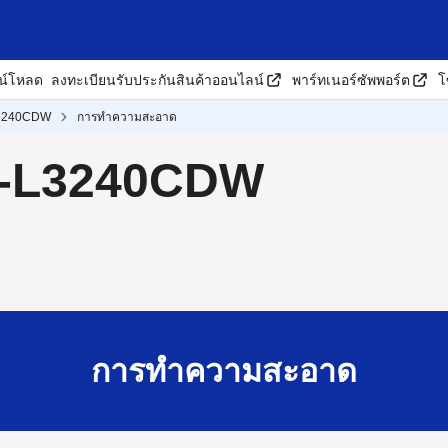
น์โหลด
ลงทะเบียนรับประกันสินค้าออนไลน์
พาร์ทเนอร์ซัพพอร์ต
โ
3240CDW
การทำความสะอาด
HL-L3240CDW
การทำความสะอาด