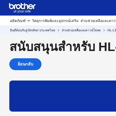
ผลิตภัณฑ์
วัสดุการพิมพ์และอุปกรณ์เสริม
ส่วนช่วยเหลือและดาว
ยินดีต้อนรับสู่ Brother ประเทศไทย
ส่วนช่วยเหลือและดาวน์โหลด
HL-L
สนับสนุนสำหรับ 
ย้อนกลับ