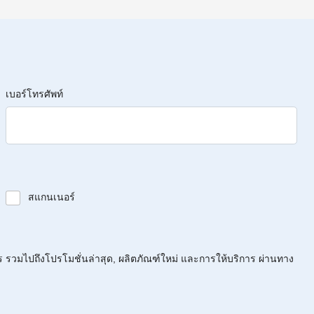
เบอร์โทรศัพท์
สแกนเนอร์
ร รวมไปถึงโปรโมชั่นล่าสุด, ผลิตภัณฑ์ใหม่ และการให้บริการ ผ่านทาง