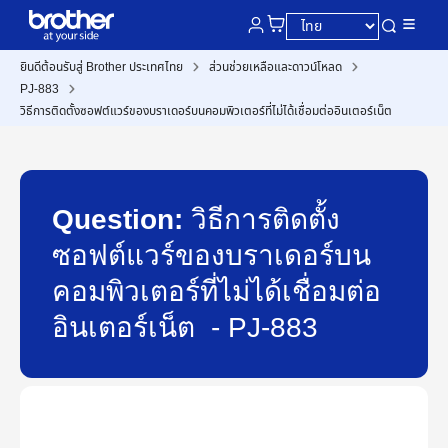
ยินดีต้อนรับสู่ Brother ประเทศไทย
ส่วนช่วยเหลือและดาวน์โหลด
PJ-883
วิธีการติดตั้งซอฟต์แวร์ของบราเดอร์บนคอมพิวเตอร์ที่ไม่ได้เชื่อมต่ออินเตอร์เน็ต
Question:
วิธีการติดตั้ง
ซอฟต์แวร์ของบราเดอร์บน
คอมพิวเตอร์ที่ไม่ได้เชื่อมต่อ
อินเตอร์เน็ต - PJ-883