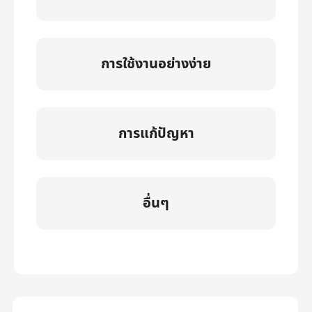
การใช้งานอย่างง่าย
การแก้ปัญหา
อื่นๆ