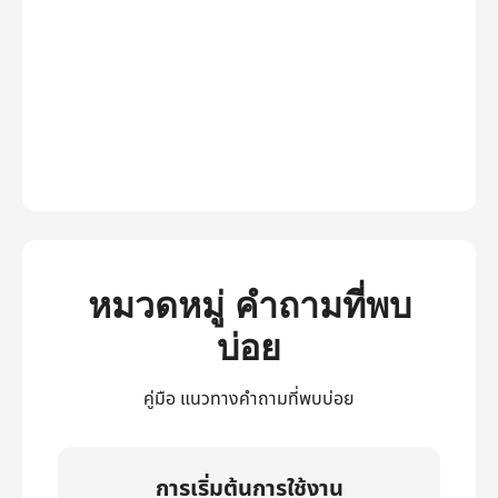
หมวดหมู่ คำถามที่พบ
บ่อย
คู่มือ แนวทางคำถามที่พบบ่อย
การเริ่มต้นการใช้งาน