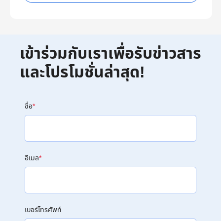
เข้าร่วมกับเราเพื่อรับข่าวสาร
และโปรโมชั่นล่าสุด!
ชื่อ
*
อีเมล
*
เบอร์โทรศัพท์