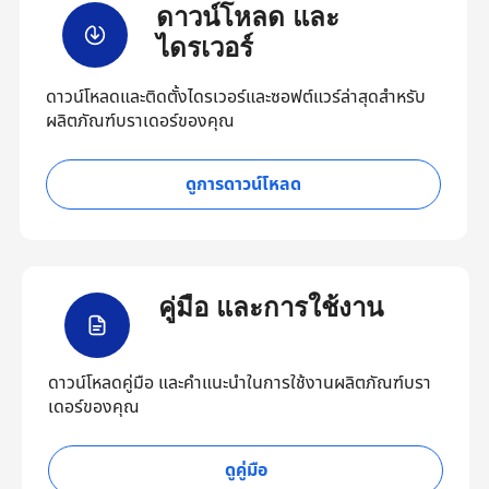
ดาวน์โหลด และ
ไดรเวอร์
ดาวน์โหลดและติดตั้งไดรเวอร์และซอฟต์แวร์ล่าสุดสำหรับ
ผลิตภัณฑ์บราเดอร์ของคุณ
ดูการดาวน์โหลด
คู่มือ และการใช้งาน
ดาวน์โหลดคู่มือ และคำแนะนำในการใช้งานผลิตภัณฑ์บรา
เดอร์ของคุณ
ดูคู่มือ