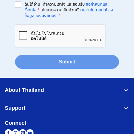
ฉันได้อ่าน, ทำความเข้าใจ และยอมรับ
ข้อกำหนดและ
เงื่อนไข
*
นโยบายความเป็นส่วนตัว
และนโยบายปกป้อง
ข้อมูลของบราเดอร์
.
*
Submit
About Thailand
Support
Connect