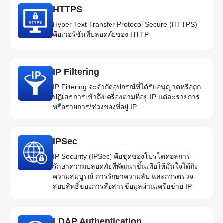
HTTPS
Hyper Text Transfer Protocol Secure (HTTPS)
คือเวอร์ชันที่ปลอดภัยของ HTTP
IP Filtering
IP Filtering จะจำกัดอุปกรณ์ที่ได้รับอนุญาตหรือถูก
ปฏิเสธการเข้าถึงเครื่องตามที่อยู่ IP แต่ละรายการ
หรือรายการ/ช่วงของที่อยู่ IP
IPSec
IP Security (IPSec) คือชุดของโปรโตคอลการ
รักษาความปลอดภัยที่พัฒนาขึ้นเพื่อให้มั่นใจได้ถึง
ความสมบูรณ์ การรักษาความลับ และการตรวจ
สอบสิทธิ์ของการสื่อสารข้อมูลผ่านเครือข่าย IP
LDAP Authentication