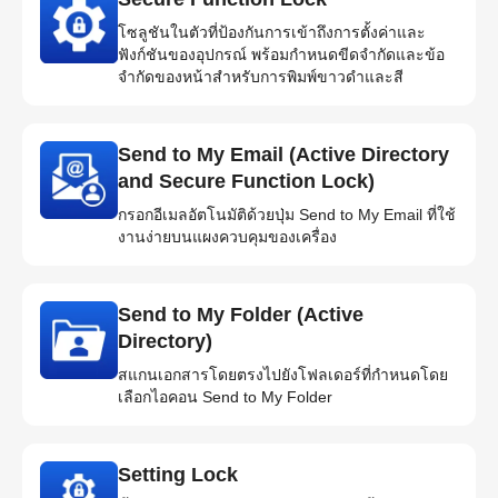
โซลูชันในตัวที่ป้องกันการเข้าถึงการตั้งค่าและ
ฟังก์ชันของอุปกรณ์ พร้อมกำหนดขีดจำกัดและข้อ
จำกัดของหน้าสำหรับการพิมพ์ขาวดำและสี
Send to My Email (Active Directory
and Secure Function Lock)
กรอกอีเมลอัตโนมัติด้วยปุ่ม Send to My Email ที่ใช้
งานง่ายบนแผงควบคุมของเครื่อง
Send to My Folder (Active
Directory)
สแกนเอกสารโดยตรงไปยังโฟลเดอร์ที่กำหนดโดย
เลือกไอคอน Send to My Folder
Setting Lock