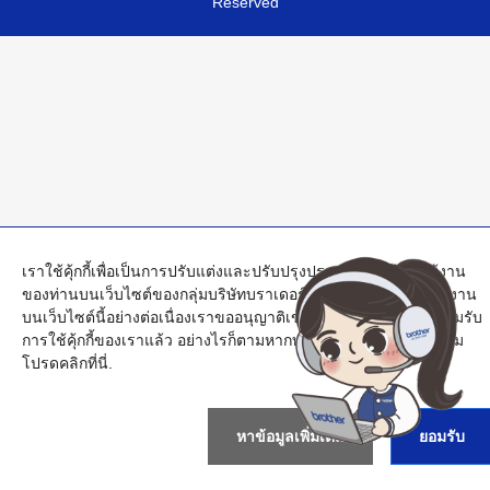
Reserved
เราใช้คุ้กกี้เพื่อเป็นการปรับแต่งและปรับปรุงประสบการณ์การใช้งาน
ของท่านบนเว็บไซต์ของกลุ่มบริษัทบราเดอร์ โดยหากท่านมีการใช้งาน
บนเว็บไซต์นี้อย่างต่อเนื่องเราขออนุญาติเข้าใจว่าท่านได้ทำการยอมรับ
การใช้คุ้กกี้ของเราแล้ว อย่างไรก็ตามหากท่านต้องการข้อมูลเพิ่มเติม
โปรด
คลิกที่นี่
.
หาข้อมูลเพิ่มเติม
ยอมรับ