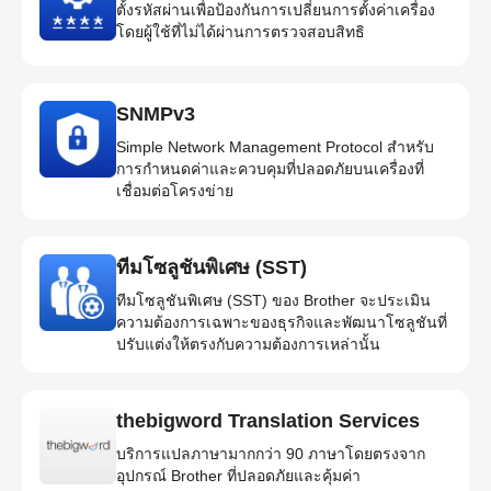
ตั้งรหัสผ่านเพื่อป้องกันการเปลี่ยนการตั้งค่าเครื่อง
โดยผู้ใช้ที่ไม่ได้ผ่านการตรวจสอบสิทธิ
SNMPv3
Simple Network Management Protocol สำหรับ
การกำหนดค่าและควบคุมที่ปลอดภัยบนเครื่องที่
เชื่อมต่อโครงข่าย
ทีมโซลูชันพิเศษ (SST)
ทีมโซลูชันพิเศษ (SST) ของ Brother จะประเมิน
ความต้องการเฉพาะของธุรกิจและพัฒนาโซลูชันที่
ปรับแต่งให้ตรงกับความต้องการเหล่านั้น
thebigword Translation Services
บริการแปลภาษามากกว่า 90 ภาษาโดยตรงจาก
อุปกรณ์ Brother ที่ปลอดภัยและคุ้มค่า