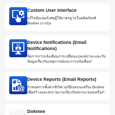
Custom User Interface
แก้ไขอินเทอร์เฟซผู้ใช้มาตรฐานในผลิตภัณฑ์
Brother บางรุ่น
Device Notifications (Email
Notifications)
จัดการการแจ้งเตือนการเปลี่ยนแปลงสถานะและรับ
ข้อมูลเกี่ยวกับเหตุการณ์และการแจ้งเตือน*
Device Reports (Email Reports)
กำหนดการตั้งค่าเซิร์ฟเวอร์อีเมลบนเครื่อง Brother
เพื่อสร้างและส่งรายงานเกี่ยวกับสถานะของเครื่อง*
Dokmee