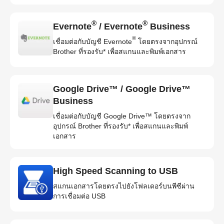
®
®
Evernote
/ Evernote
Business
®
เชื่อมต่อกับบัญชี Evernote
โดยตรงจากอุปกรณ์
Brother ที่รองรับ* เพื่อสแกนและพิมพ์เอกสาร
Google Drive™ / Google Drive™
Business
เชื่อมต่อกับบัญชี Google Drive™ โดยตรงจาก
อุปกรณ์ Brother ที่รองรับ* เพื่อสแกนและพิมพ์
เอกสาร
High Speed Scanning to USB
สแกนเอกสารโดยตรงไปยังโฟลเดอร์บนพีซีผ่าน
การเชื่อมต่อ USB