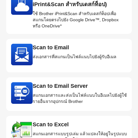
iPrint&Scan สำหรับเดสก์ท็อป)
ใช้ Brother iPrint&Scan สำหรับเดสก์ท็อปเพื่อ
สแกนโดยตรงไปยัง Google Drive™, Dropbox
หรือ OneDrive*
Scan to Email
ส่งเอกสารที่สแกนเป็นไฟล์แนบไปยังผู้รับอีเมล
Scan to Email Server
สแกนเอกสารและส่งเป็นไฟล์แนบในอีเมลไปยังผู้ใช้
รายอื่นจากอุปกรณ์ Brother
Scan to Excel
สแกนเอกสารแบบรูปเล่ม แล้วแปลงให้อยู่ในรูปแบบ