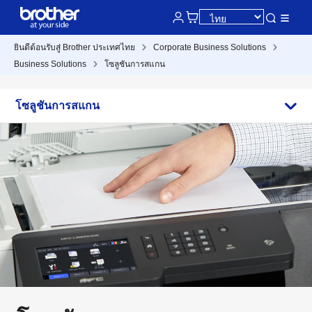
ยินดีต้อนรับสู่ Brother ประเทศไทย
Corporate Business Solutions
Business Solutions
โซลูชันการสแกน
โซลูชันการสแกน