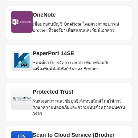
OneNote
เชื่อมต่อกับบัญชี OneNote โดยตรงจากอุปกรณ์
Brother ที่รองรับ* เพื่อสแกนและพิมพ์เอกสาร
PaperPort 14SE
ซอฟต์แวร์การจัดการเอกสารที่มาพร้อมกับ
เครื่องพิมพ์มัลติฟังก์ชันของ Brother
Protected Trust
รับส่งเอกสารและข้อมูลอิเล็กทรอนิกส์โดยใช้การ
รักษาความปลอดภัยและความเป็นส่วนตัวแบบครบ
วงจร
Scan to Cloud Service (Brother