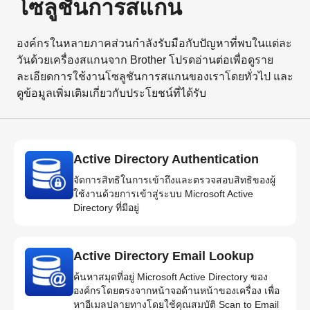
โซลูชันการสแกน
องค์กรในหลายภาคส่วนกำลังรับมือกับปัญหาที่พบในแต่ละ
วันด้วยเครื่องสแกนจาก Brother โปรดอ่านต่อเพื่อดูราย
ละเอียดการใช้งานโซลูชันการสแกนของเราโดยทั่วไป และ
ดูข้อมูลเพิ่มเติมเกี่ยวกับประโยชน์ที่ได้รับ
Active Directory Authentication
จัดการสิทธิในการเข้าถึงและตรวจสอบสิทธิของผู้
ใช้งานด้วยการเข้าสู่ระบบ Microsoft Active
Directory ที่มีอยู่
Active Directory Email Lookup
ค้นหาสมุดที่อยู่ Microsoft Active Directory ของ
องค์กรโดยตรงจากหน้าจอด้านหน้าของเครื่อง เพื่อ
หาอีเมลปลายทางโดยใช้คุณสมบัติ Scan to Email