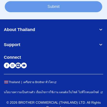
Submit
About Thailand
Support
Connect
Thailand
เครือข่าย Brother ทั่วโลก
นโยบายความเป็นส่วนตัว
เงื่อนไขการใช้งาน
แผนผังเว็บไซต์
ไปที่โกลบอลไซต์
©
2026
BROTHER COMMERCIAL (THAILAND) LTD. All Rights