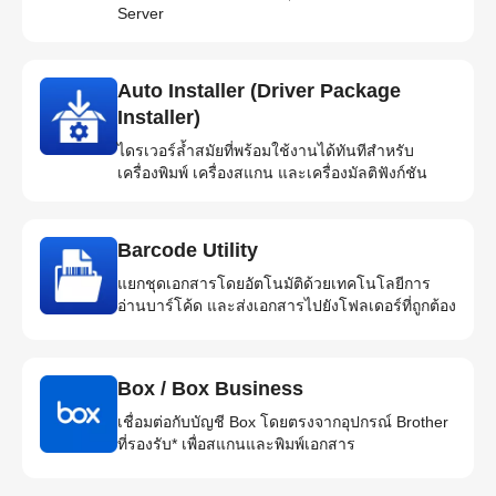
Server
Auto Installer (Driver Package
Installer)
ไดรเวอร์ล้ำสมัยที่พร้อมใช้งานได้ทันทีสำหรับ
เครื่องพิมพ์ เครื่องสแกน และเครื่องมัลติฟังก์ชัน
Barcode Utility
แยกชุดเอกสารโดยอัตโนมัติด้วยเทคโนโลยีการ
อ่านบาร์โค้ด และส่งเอกสารไปยังโฟลเดอร์ที่ถูกต้อง
Box / Box Business
เชื่อมต่อกับบัญชี Box โดยตรงจากอุปกรณ์ Brother
ที่รองรับ* เพื่อสแกนและพิมพ์เอกสาร