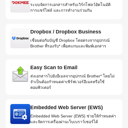
ระบบจัดการเอกสารสำหรับเวิร์กโฟลว์อัตโนมัติ
การแชร์ไฟล์ และการทำงานร่วมกัน
Dropbox / Dropbox Business
เชื่อมต่อกับบัญชี Dropbox โดยตรงจากอุปกรณ์
Brother ที่รองรับ* เพื่อสแกนและพิมพ์เอกสาร
Easy Scan to Email
ส่งเอกสารไปยังอีเมลจากอุปกรณ์ Brother* โดยไม่
จำเป็นต้องกำหนดค่าเซิร์ฟเวอร์อีเมลหรือใช้
คอมพิวเตอร์
Embedded Web Server (EWS)
Embedded Web Server (EWS) ช่วยให้กำหนดค่า
และจัดการเครื่องผ่านเว็บเบราว์เซอร์ได้