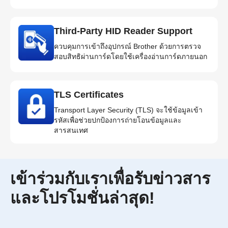
Third-Party HID Reader Support
ควบคุมการเข้าถึงอุปกรณ์ Brother ด้วยการตรวจ
สอบสิทธิผ่านการ์ดโดยใช้เครื่องอ่านการ์ดภายนอก
TLS Certificates
Transport Layer Security (TLS) จะใช้ข้อมูลเข้า
รหัสเพื่อช่วยปกป้องการถ่ายโอนข้อมูลและ
สารสนเทศ
เข้าร่วมกับเราเพื่อรับข่าวสาร
และโปรโมชั่นล่าสุด!