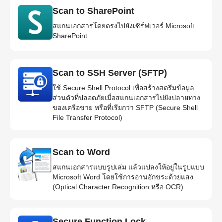
Scan to SharePoint
สแกนเอกสารโดยตรงไปยังเซิร์ฟเวอร์ Microsoft
SharePoint
Scan to SSH Server (SFTP)
ใช้ Secure Shell Protocol เพื่อสร้างสตรีมข้อมูล
ส่วนตัวที่ปลอดภัยเมื่อสแกนเอกสารไปยังปลายทาง
ของเครือข่าย หรือที่เรียกว่า SFTP (Secure Shell
File Transfer Protocol)
Scan to Word
สแกนเอกสารแบบรูปเล่ม แล้วแปลงให้อยู่ในรูปแบบ
Microsoft Word โดยใช้การอ่านอักขระด้วยแสง
(Optical Character Recognition หรือ OCR)
Secure Function Lock