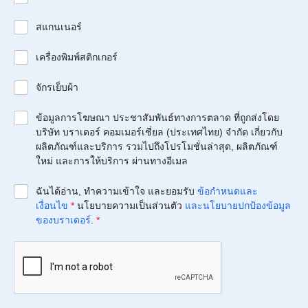
สแกนเนอร์
เครื่องพิมพ์สติกเกอร์
จักรเย็บผ้า
ข้อมูลการโฆษณา ประชาสัมพันธ์ทางการตลาด ที่ถูกส่งโดย
บริษัท บราเดอร์ คอมเมอร์เชี่ยล (ประเทศไทย) จำกัด เกี่ยวกับ
ผลิตภัณฑ์และบริการ รวมไปถึงโปรโมชั่นล่าสุด, ผลิตภัณฑ์
ใหม่ และการให้บริการ ผ่านทางอีเมล
ฉันได้อ่าน, ทำความเข้าใจ และยอมรับ
ข้อกำหนดและ
เงื่อนไข
*
นโยบายความเป็นส่วนตัว
และนโยบายปกป้องข้อมูล
ของบราเดอร์
.
*