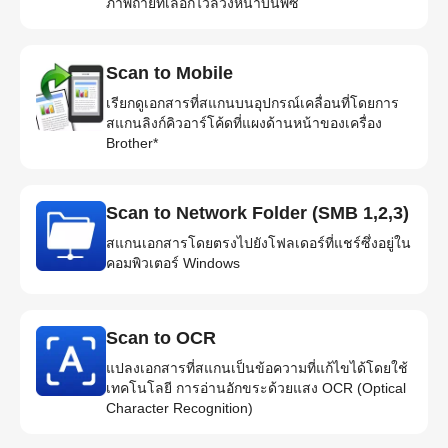
ภาพถ่ายที่เลือกไว้ล่วงหน้าบนพีซี
Scan to Mobile
เรียกดูเอกสารที่สแกนบนอุปกรณ์เคลื่อนที่โดยการ
สแกนลิงก์คิวอาร์โค้ดที่แผงด้านหน้าของเครื่อง
Brother*
Scan to Network Folder (SMB 1,2,3)
สแกนเอกสารโดยตรงไปยังโฟลเดอร์ที่แชร์ซึ่งอยู่ใน
คอมพิวเตอร์ Windows
Scan to OCR
แปลงเอกสารที่สแกนเป็นข้อความที่แก้ไขได้โดยใช้
เทคโนโลยี การอ่านอักขระด้วยแสง OCR (Optical
Character Recognition)