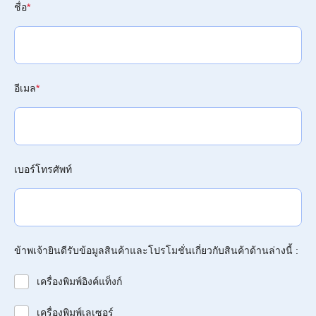
ชื่อ
*
อีเมล
*
เบอร์โทรศัพท์
ข้าพเจ้ายินดีรับข้อมูลสินค้าและโปรโมชั่นเกี่ยวกับสินค้าด้านล่างนี้ :
เครื่องพิมพ์อิงค์แท็งก์
เครื่องพิมพ์เลเซอร์