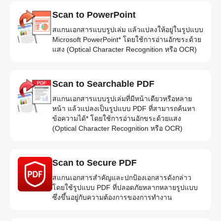
Scan to PowerPoint
สแกนเอกสารแบบรูปเล่ม แล้วแปลงให้อยู่ในรูปแบบ
Microsoft PowerPoint* โดยใช้การอ่านอักขระด้วย
แสง (Optical Character Recognition หรือ OCR)
Scan to Searchable PDF
สแกนเอกสารแบบรูปเล่มที่มีหน้าเดียวหรือหลาย
หน้า แล้วแปลงเป็นรูปแบบ PDF ที่สามารถค้นหา
ข้อความได้* โดยใช้การอ่านอักขระด้วยแสง
(Optical Character Recognition หรือ OCR)
Scan to Secure PDF
สแกนเอกสารสำคัญและปกป้องเอกสารดังกล่าว
โดยใช้รูปแบบ PDF ที่ปลอดภัยหลากหลายรูปแบบ
ซึ่งขึ้นอยู่กับความต้องการของการทำงาน