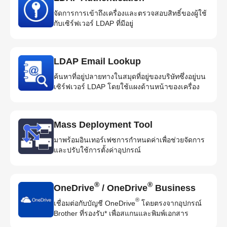
จัดการการเข้าถึงเครื่องและตรวจสอบสิทธิ์ของผู้ใช้
กับเซิร์ฟเวอร์ LDAP ที่มีอยู่
LDAP Email Lookup
ค้นหาที่อยู่ปลายทางในสมุดที่อยู่ของบริษัทซึ่งอยู่บน
เซิร์ฟเวอร์ LDAP โดยใช้แผงด้านหน้าของเครื่อง
Mass Deployment Tool
มาพร้อมอินเทอร์เฟซการกำหนดค่าเพื่อช่วยจัดการ
และปรับใช้การตั้งค่าอุปกรณ์
®
®
OneDrive
/ OneDrive
Business
®
เชื่อมต่อกับบัญชี OneDrive
โดยตรงจากอุปกรณ์
Brother ที่รองรับ* เพื่อสแกนและพิมพ์เอกสาร